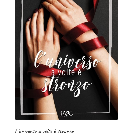
L’universo a volte è stronzo