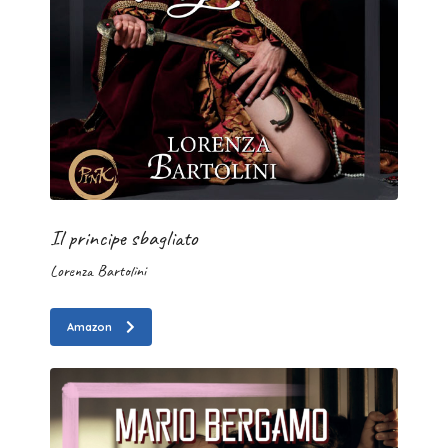
Il principe sbagliato
Lorenza Bartolini
Amazon