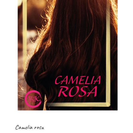
Camelia rosa