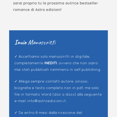
sarai proprio tu la prossima autrice bestseller
romance di Astro edizioni!
Invio
Manoscritti
✓ Accettiamo solo manoscritti in digitale,
INEDITI
completamente
, ovvero che non siano
mai stati pubblicati nemmeno in self publishing.
✓ Allega sempre contatti autore, sinossi,
biografia e testo completo non in pdf, ma solo
file in formato Word (doc o docx) alla seguente
e-mail: info@astroedizioni.it.
✓ Se entro 6 mesi dalla ricezione del