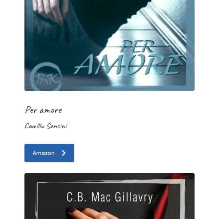
Per amore
Camilla Sancini
Amazon