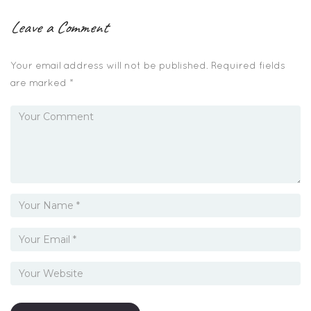
Leave a Comment
Your email address will not be published.
Required fields
are marked
*