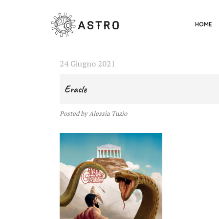
HOME
24 Giugno 2021
Eracle
Posted
by
Alessia Tuzio