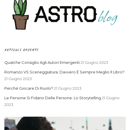
ARTICOLI RECENTI
Qualche Consiglio Agli Autori Emergenti
21 Giugno 2023
Romanzo VS Sceneggiatura: Davvero È Sempre Meglio Il Libro?
21 Giugno 2023
Perché Giocare Di Ruolo?
21 Giugno 2023
Le Persone Si Fidano Delle Persone: Lo Storytelling
21 Giugno
2023