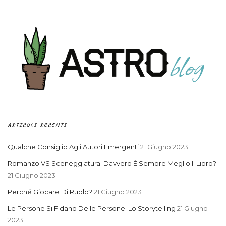
ARTICOLI RECENTI
Qualche Consiglio Agli Autori Emergenti
21 Giugno 2023
Romanzo VS Sceneggiatura: Davvero È Sempre Meglio Il Libro?
21 Giugno 2023
Perché Giocare Di Ruolo?
21 Giugno 2023
Le Persone Si Fidano Delle Persone: Lo Storytelling
21 Giugno
2023