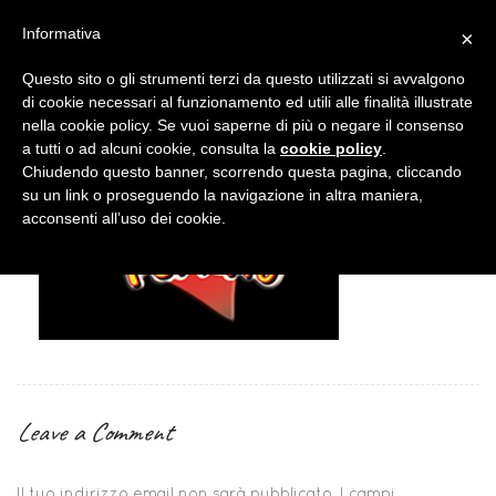
Informativa
×
Questo sito o gli strumenti terzi da questo utilizzati si avvalgono
di cookie necessari al funzionamento ed utili alle finalità illustrate
nella cookie policy. Se vuoi saperne di più o negare il consenso
a tutti o ad alcuni cookie, consulta la
cookie policy
.
Chiudendo questo banner, scorrendo questa pagina, cliccando
su un link o proseguendo la navigazione in altra maniera,
acconsenti all’uso dei cookie.
Leave a Comment
Il tuo indirizzo email non sarà pubblicato.
I campi