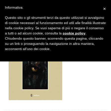
Informativa
×
Questo sito o gli strumenti terzi da questo utilizzati si avvalgono
di cookie necessari al funzionamento ed utili alle finalità illustrate
nella cookie policy. Se vuoi saperne di più o negare il consenso
a tutti o ad alcuni cookie, consulta la
cookie policy
.
Chiudendo questo banner, scorrendo questa pagina, cliccando
su un link o proseguendo la navigazione in altra maniera,
acconsenti all’uso dei cookie.