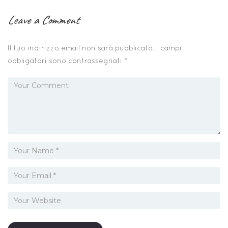
Leave a Comment
Il tuo indirizzo email non sarà pubblicato.
I campi
obbligatori sono contrassegnati
*