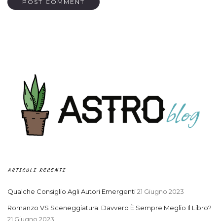
ARTICOLI RECENTI
Qualche Consiglio Agli Autori Emergenti
21 Giugno 2023
Romanzo VS Sceneggiatura: Davvero È Sempre Meglio Il Libro?
21 Giugno 2023