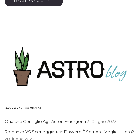
ARTICOLI RECENTI
Qualche Consiglio Agli Autori Emergenti
21 Giugno 2023
Romanzo VS Sceneggiatura: Davvero È Sempre Meglio Il Libro?
21 Giugno 2023