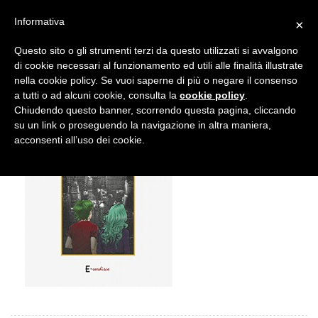
Informativa
×
Questo sito o gli strumenti terzi da questo utilizzati si avvalgono
di cookie necessari al funzionamento ed utili alle finalità illustrate
nella cookie policy. Se vuoi saperne di più o negare il consenso
a tutti o ad alcuni cookie, consulta la
cookie policy
.
Chiudendo questo banner, scorrendo questa pagina, cliccando
su un link o proseguendo la navigazione in altra maniera,
acconsenti all’uso dei cookie.