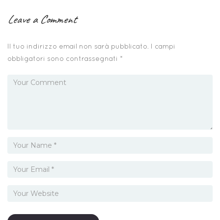
Leave a Comment
Il tuo indirizzo email non sarà pubblicato.
I campi
obbligatori sono contrassegnati
*